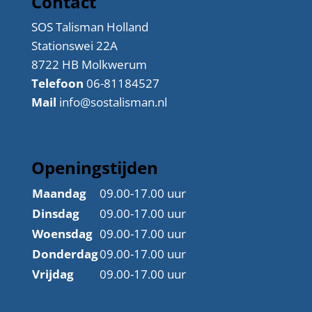
Contact
SOS Talisman Holland
Stationswei 22A
8722 HB Molkwerum
Telefoon
06-81184527
Mail
info@sostalisman.nl
Openingstijden
Maandag
09.00-17.00 uur
Dinsdag
09.00-17.00 uur
Woensdag
09.00-17.00 uur
Donderdag
09.00-17.00 uur
Vrijdag
09.00-17.00 uur