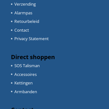
Verzending
Alarmpas
Retourbeleid
Contact
Privacy Statement
Direct shoppen
SOS Talisman
Accessoires
Kettingen
Armbanden