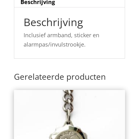
Beschrijving
Beschrijving
Inclusief armband, sticker en
alarmpas/invulstrookje.
Gerelateerde producten