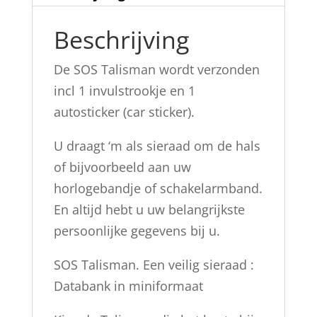
Beschrijving
De SOS Talisman wordt verzonden
incl 1 invulstrookje en 1
autosticker (car sticker).
U draagt ‘m als sieraad om de hals
of bijvoorbeeld aan uw
horlogebandje of schakelarmband.
En altijd hebt u uw belangrijkste
persoonlijke gegevens bij u.
SOS Talisman. Een veilig sieraad :
Databank in miniformaat