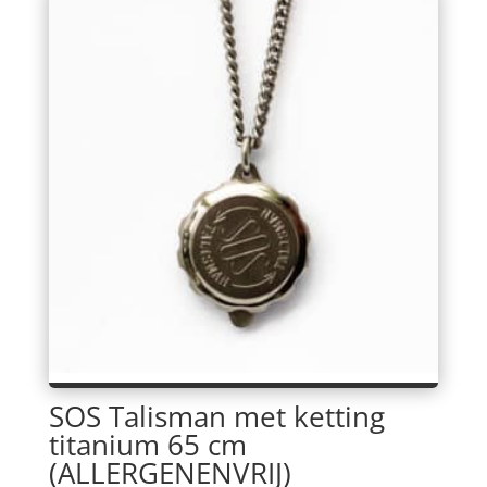
SOS Talisman met ketting
titanium 65 cm
(ALLERGENENVRIJ)