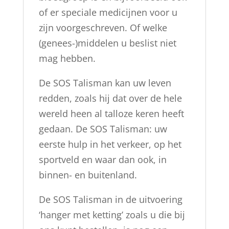
of er speciale medicijnen voor u
zijn voorgeschreven. Of welke
(genees-)middelen u beslist niet
mag hebben.
De SOS Talisman kan uw leven
redden, zoals hij dat over de hele
wereld heen al talloze keren heeft
gedaan. De SOS Talisman: uw
eerste hulp in het verkeer, op het
sportveld en waar dan ook, in
binnen- en buitenland.
De SOS Talisman in de uitvoering
‘hanger met ketting’ zoals u die bij