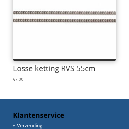
Losse ketting RVS 55cm
€
7,00
Klantenservice
Verzending