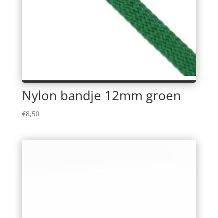
Nylon bandje 12mm groen
€
8,50