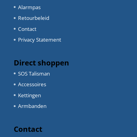
Alarmpas
Retourbeleid
Contact
Privacy Statement
Direct shoppen
SOS Talisman
Accessoires
Kettingen
Armbanden
Contact