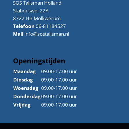
SOS Talisman Holland
Stationswei 22A
8722 HB Molkwerum
Telefoon
06-81184527
Mail
info@sostalisman.nl
Openingstijden
Maandag
09.00-17.00 uur
Dinsdag
09.00-17.00 uur
Woensdag
09.00-17.00 uur
Donderdag
09.00-17.00 uur
Vrijdag
09.00-17.00 uur